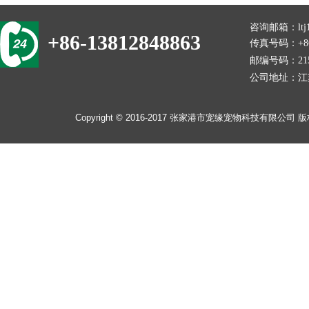
咨询邮箱：
lt
+86-13812848863
传真号码：+86-
邮编号码：215
公司地址：
江
​​Copyright © 2016-2017
张家港市宠缘宠物科技有限公司
版