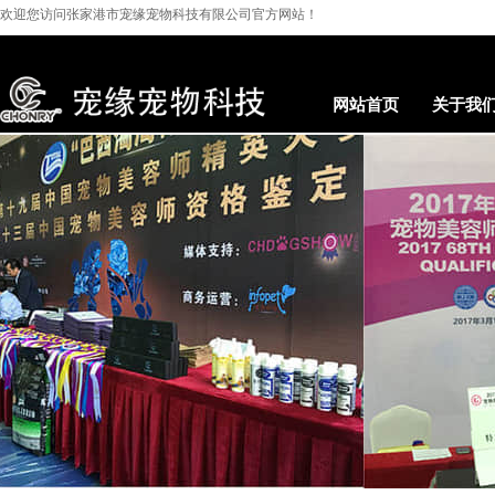
欢迎您访问
张家港市宠缘宠物科技有限公司
官方网站！
网站首页
关于我