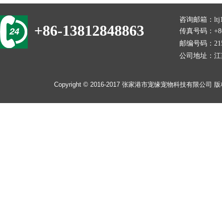
咨询邮箱：
lt
+86-13812848863
传真号码：+86-
邮编号码：215
公司地址：
江
​​Copyright © 2016-2017
张家港市宠缘宠物科技有限公司
版