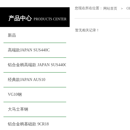
您现在所在位置：
网站首页
＞
O
产品中心
PRODUCTS CENTER
暂无相关记录！
新品
高端款JAPAN SUS440C
铝合金柄高端款 JAPAN SUS440C
经典款JAPAN AUS10
VG10钢
大马士革钢
铝合金柄基础款 9CR18