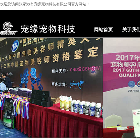
欢迎您访问
张家港市宠缘宠物科技有限公司
官方网站！
网站首页
关于我