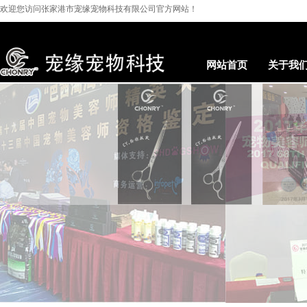
欢迎您访问
张家港市宠缘宠物科技有限公司
官方网站！
网站首页
关于我