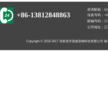
咨询邮箱：
lt
+86-13812848863
传真号码：+86-
邮编号码：215
公司地址：
江
​​Copyright © 2016-2017
张家港市宠缘宠物科技有限公司
版