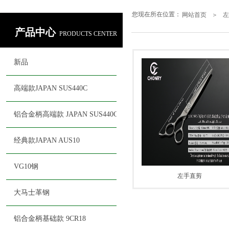
您现在所在位置：
网站首页
＞
左
产品中心
PRODUCTS CENTER
新品
高端款JAPAN SUS440C
铝合金柄高端款 JAPAN SUS440C
经典款JAPAN AUS10
VG10钢
左手直剪
大马士革钢
铝合金柄基础款 9CR18