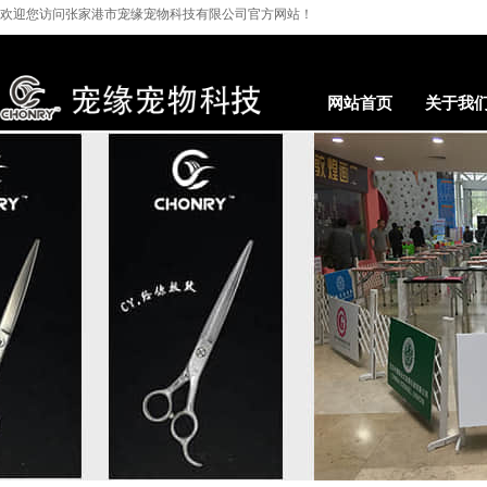
欢迎您访问
张家港市宠缘宠物科技有限公司
官方网站！
网站首页
关于我