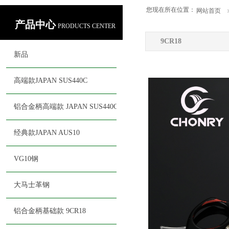
您现在所在位置：
网站首页
产品中心
PRODUCTS CENTER
9CR18
新品
高端款JAPAN SUS440C
铝合金柄高端款 JAPAN SUS440C
经典款JAPAN AUS10
VG10钢
大马士革钢
联系我们
铝合金柄基础款 9CR18
CONTACT US