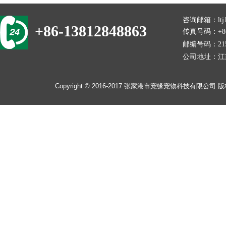
咨询邮箱：
lt
+86-13812848863
传真号码：+86-
邮编号码：215
公司地址：
江
​​Copyright © 2016-2017
张家港市宠缘宠物科技有限公司
版